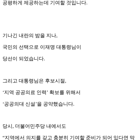
공평하게 제공하는데 기여할 것입니다.
기나긴 내란의 밤을 지나,
국민의 선택으로 이재명 대통령님이
당선이 되었습니다.
그리고 대통령님은 후보시절,
‘지역 공공의료 인력’ 확보를 위해서
‘공공의대 신설’을 공약했습니다.
당시, 더불어민주당 내에서도
“지역에서 의지를 갖고 충분히 기여할 준비가 되어 있다면 막