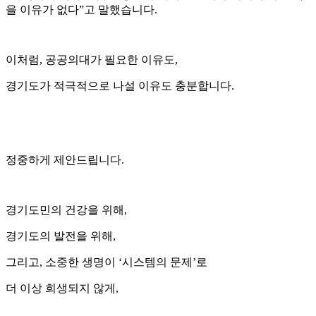
을 이유가 없다”고 말했습니다.
이처럼, 공공의대가 필요한 이유도,
경기도가 적극적으로 나설 이유도 충분합니다.
정중하게 제안드립니다.
경기도민의 건강을 위해,
경기도의 발전을 위해,
그리고, 소중한 생명이 ‘시스템의 문제’로
더 이상 희생되지 않게,