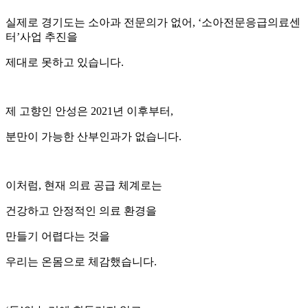
실제로 경기도는 소아과 전문의가 없어, ‘소아전문응급의료센
터’사업 추진을
제대로 못하고 있습니다.
제 고향인 안성은 2021년 이후부터,
분만이 가능한 산부인과가 없습니다.
이처럼, 현재 의료 공급 체계로는
건강하고 안정적인 의료 환경을
만들기 어렵다는 것을
우리는 온몸으로 체감했습니다.