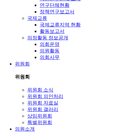
연구단체현황
정책연구보고서
국제교류
국제교류지역 현황
활동보고서
의정활동 정보공개
의회운영
의원활동
의회사무
위원회
위원회
위원회 소식
위원회 의안처리
위원회 자료실
위원회 갤러리
상임위원회
특별위원회
의원소개