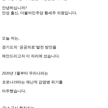
안녕하십니까?
안성 출신, 더불어민주당 황세주 의원입니다.
오늘 저는,
경기도의 ‘공공의료’발전 방안을
제안드리고자 이 자리에 섰습니다.
2020년 1월부터 우리나라는
코로나19라는 재난적 감염병 위기를
마주했습니다.