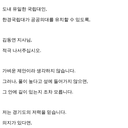
도내 유일한 국립대인,
한경국립대가 공공의대를 유치할 수 있도록,
김동연 지사님,
적극 나서주십시오.
가벼운 제안이라 생각하지 않습니다.
그러나, 풀이 높다고 섶에 들어가지 않으면,
그 안에 길이 있는지 조차 모릅니다.
저는 경기도의 저력을 믿습니다.
의지가 있다면,