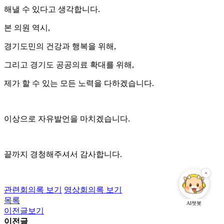
해낼 수 있다고 생각합니다.
본 의원 역시,
경기도민의 건강과 행복을 위해,
그리고 경기도 공공의료 확대를 위해,
제가 할 수 있는 모든 노력을 다하겠습니다.
이상으로 자유발언을 마치겠습니다.
끝까지 경청해주셔서 감사합니다.
관련회의록 보기
영상회의록 보기
목록
AI챗봇
이전글보기
이전글