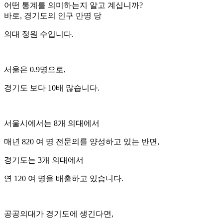
어떤 통계를 의미하는지 알고 계십니까?
바로, 경기도의 인구 만명 당
의대 정원 수입니다.
서울은 0.9명으로,
경기도 보다 10배 많습니다.
서울시에서는 8개 의대에서
매년 820 여 명 전문의를 양성하고 있는 반면,
경기도는 3개 의대에서
연 120 여 명을 배출하고 있습니다.
공공의대가 경기도에 생긴다면,