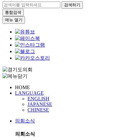
검색하기
통합검색
메뉴 열기
HOME
LANGUAGE
ENGLISH
JAPANESE
CHINESE
의회소식
의회소식