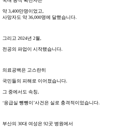
국내 공식 확진자는
약 3,400만명이었고,
사망자도 약 36,000명에 달했습니다.
그리고 2024년 2월,
전공의 파업이 시작됐습니다.
의료공백은 고스란히
국민들의 피해로 이어졌습니다.
그 중에서도 속칭,
‘응급실 뺑뺑이’사건은 실로 충격적이었습니다.
부산의 30대 여성은 92곳 병원에서