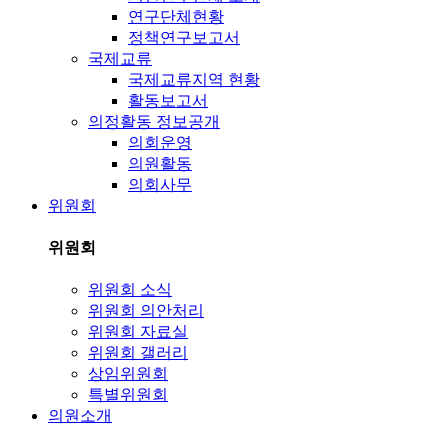
연구단체현황
정책연구보고서
국제교류
국제교류지역 현황
활동보고서
의정활동 정보공개
의회운영
의원활동
의회사무
위원회
위원회
위원회 소식
위원회 의안처리
위원회 자료실
위원회 갤러리
상임위원회
특별위원회
의원소개