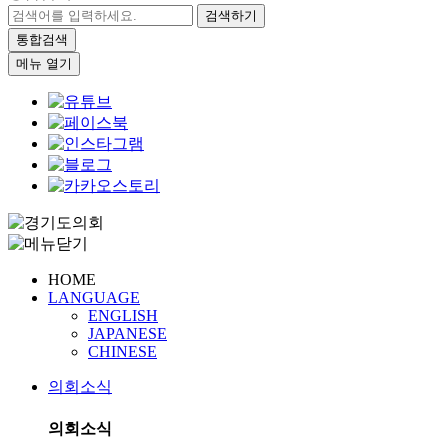
검색하기
통합검색
메뉴 열기
HOME
LANGUAGE
ENGLISH
JAPANESE
CHINESE
의회소식
의회소식