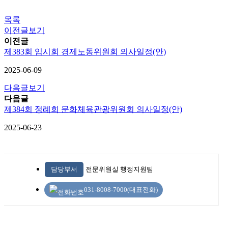
목록
이전글보기
이전글
제383회 임시회 경제노동위원회 의사일정(안)
2025-06-09
다음글보기
다음글
제384회 정례회 문화체육관광위원회 의사일정(안)
2025-06-23
담당부서
전문위원실 행정지원팀
031-8008-7000(대표전화)