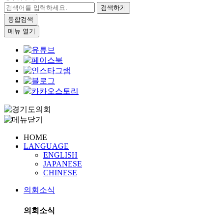
검색하기
통합검색
메뉴 열기
HOME
LANGUAGE
ENGLISH
JAPANESE
CHINESE
의회소식
의회소식