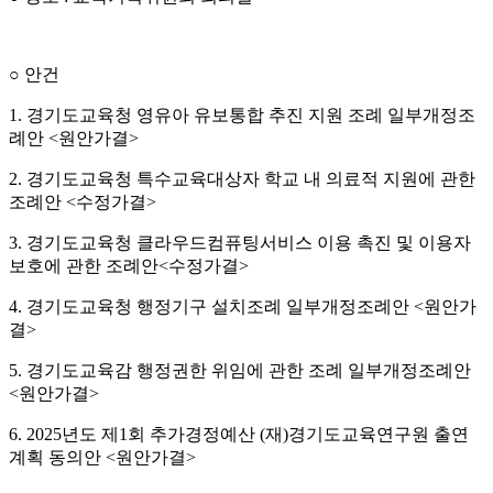
○ 안건
1. 경기도교육청 영유아 유보통합 추진 지원 조례 일부개정조
례안 <원안가결>
2. 경기도교육청 특수교육대상자 학교 내 의료적 지원에 관한
조례안 <수정가결>
3. 경기도교육청 클라우드컴퓨팅서비스 이용 촉진 및 이용자
보호에 관한 조례안<수정가결>
4. 경기도교육청 행정기구 설치조례 일부개정조례안 <원안가
결>
5. 경기도교육감 행정권한 위임에 관한 조례 일부개정조례안
<원안가결>
6. 2025년도 제1회 추가경정예산 (재)경기도교육연구원 출연
계획 동의안 <원안가결>