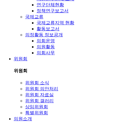
연구단체현황
정책연구보고서
국제교류
국제교류지역 현황
활동보고서
의정활동 정보공개
의회운영
의원활동
의회사무
위원회
위원회
위원회 소식
위원회 의안처리
위원회 자료실
위원회 갤러리
상임위원회
특별위원회
의원소개