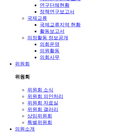
연구단체현황
정책연구보고서
국제교류
국제교류지역 현황
활동보고서
의정활동 정보공개
의회운영
의원활동
의회사무
위원회
위원회
위원회 소식
위원회 의안처리
위원회 자료실
위원회 갤러리
상임위원회
특별위원회
의원소개