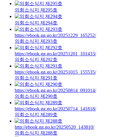
의회소식지 제295호
의회소식지 제294호
https://ebook.gg.go.kr/20251229_165252/
의회소식지 제293호
https://ebook.gg.go.kr/20251201_101433/
의회소식지 제292호
https://ebook.gg.go.kr/20251015_155535/
의회소식지 제291호
https://ebook.gg.go.kr/20250814_091014/
의회소식지 제290호
https://ebook.gg.go.kr/20250714_141818/
의회소식지 제289호
http://ebook.gg.go.kr/20250520_143810/
의회소식지 제288호