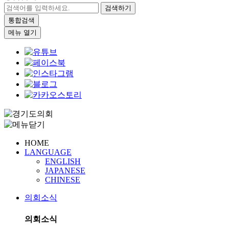
검색하기
통합검색
메뉴 열기
HOME
LANGUAGE
ENGLISH
JAPANESE
CHINESE
의회소식
의회소식