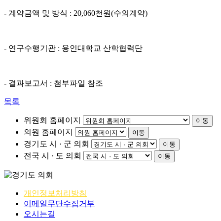
- 계약금액 및 방식 : 20,060천원(수의계약)
- 연구수행기관 : 용인대학교 산학협력단
- 결과보고서 : 첨부파일 참조
목록
위원회 홈페이지
이동
의원 홈페이지
이동
경기도 시 · 군 의회
이동
전국 시 · 도 의회
이동
개인정보처리방침
이메일무단수집거부
오시는길