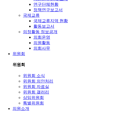
연구단체현황
정책연구보고서
국제교류
국제교류지역 현황
활동보고서
의정활동 정보공개
의회운영
의원활동
의회사무
위원회
위원회
위원회 소식
위원회 의안처리
위원회 자료실
위원회 갤러리
상임위원회
특별위원회
의원소개