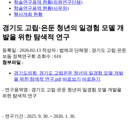
학술연구용역 현황(의원연구단체)
학술연구용역 현황(사무처)
행사개최 현황
경기도 고립·은둔 청년의 일경험 모델 개
발을 위한 탐색적 연구
등록일 : 2026-02-13
작성자 : 법제과
단체명 : 경기도 고립·은둔
보듬 정책연구회
조회수 : 616
첨부파일 -
경기도의회_경기도 고립은둔 청년의 일경험 모델 개발
을 위한 탐색적 연구.pdf
바로보기
바로듣기
- 연구용역명 : 경기도 고립·은둔 청년의 일경험 모델 개발을
위한 탐색적 연구
- 연구기간 : 2025. 9. 30. ~ 2026. 1. 30.