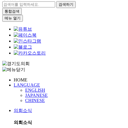
검색하기
통합검색
메뉴 열기
HOME
LANGUAGE
ENGLISH
JAPANESE
CHINESE
의회소식
의회소식