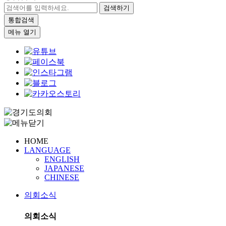
검색하기
통합검색
메뉴 열기
HOME
LANGUAGE
ENGLISH
JAPANESE
CHINESE
의회소식
의회소식