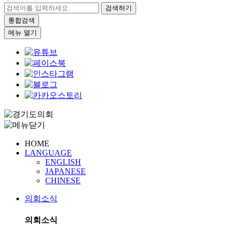
검색하기
통합검색
메뉴 열기
HOME
LANGUAGE
ENGLISH
JAPANESE
CHINESE
의회소식
의회소식