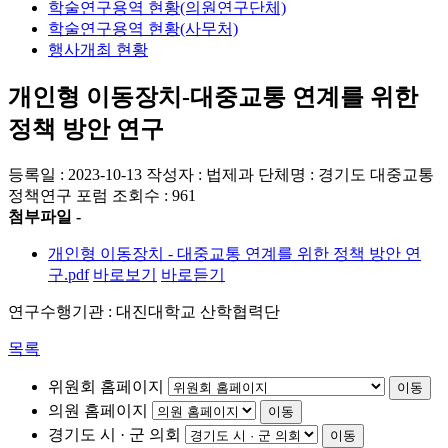
학술연구용역 현황(의원연구단체)
학술연구용역 현황(사무처)
행사개최 현황
개인형 이동장치-대중교통 연계를 위한
정책 방안 연구
등록일 : 2023-10-13
작성자 : 법제과
단체명 : 경기도 대중교통
정책연구 포럼
조회수 : 961
첨부파일 -
개인형 이동장치 - 대중교통 연계를 위한 정책 방안 연
구.pdf
바로보기
바로듣기
연구수행기관 : 대진대학교 산학협력단
목록
위원회 홈페이지
이동
의원 홈페이지
이동
경기도 시 · 군 의회
이동