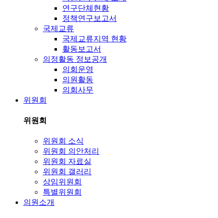
연구단체현황
정책연구보고서
국제교류
국제교류지역 현황
활동보고서
의정활동 정보공개
의회운영
의원활동
의회사무
위원회
위원회
위원회 소식
위원회 의안처리
위원회 자료실
위원회 갤러리
상임위원회
특별위원회
의원소개