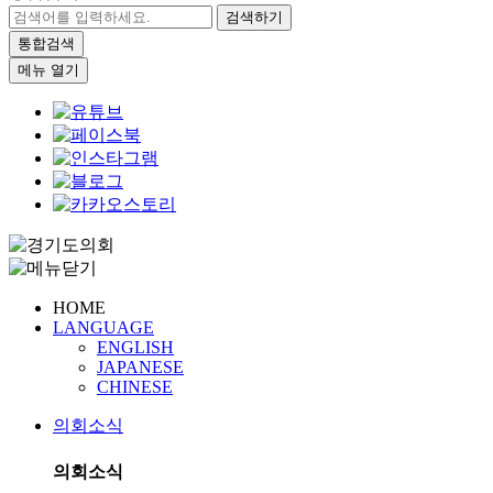
검색하기
통합검색
메뉴 열기
HOME
LANGUAGE
ENGLISH
JAPANESE
CHINESE
의회소식
의회소식