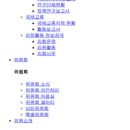
연구단체현황
정책연구보고서
국제교류
국제교류지역 현황
활동보고서
의정활동 정보공개
의회운영
의원활동
의회사무
위원회
위원회
위원회 소식
위원회 의안처리
위원회 자료실
위원회 갤러리
상임위원회
특별위원회
의원소개