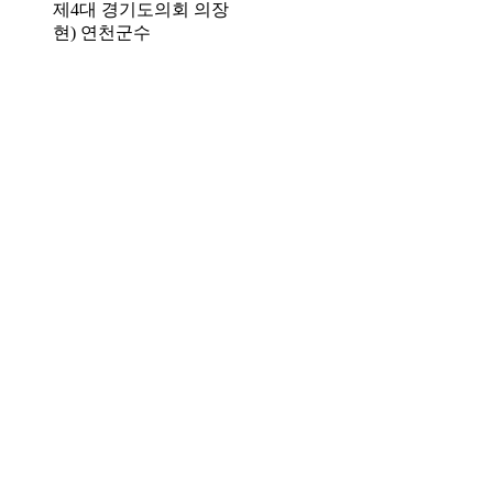
제4대 경기도의회 의장
현) 연천군수