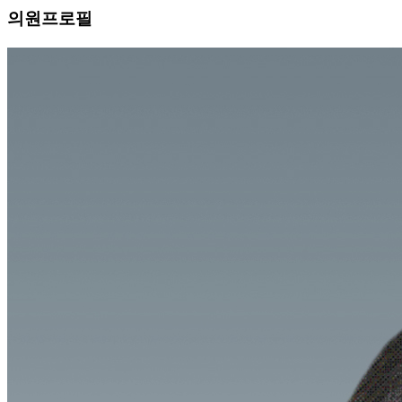
의원프로필