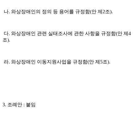
나. 와상장애인의 정의 등 용어를 규정함(안 제2조).
다. 와상장애인 관련 실태조사에 관한 사항을 규정함(안 제4
조).
라. 와상장애인 이동지원사업을 규정함(안 제5조).
3. 조례안 : 붙임