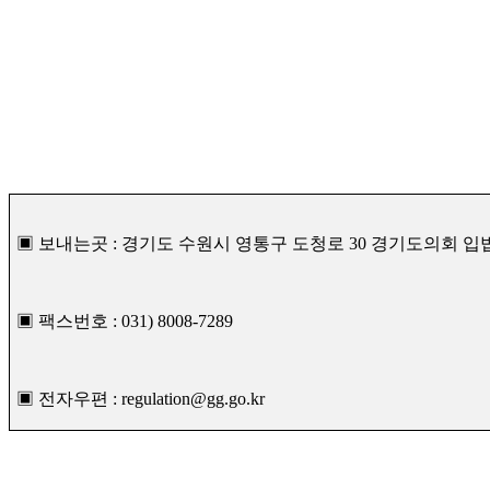
▣ 보내는곳 : 경기도 수원시 영통구 도청로 30 경기도의회 입법정
▣ 팩스번호 : 031) 8008-7289
▣ 전자우편 : regulation@gg.go.kr