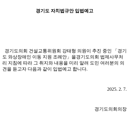
경기도 자치법규안 입법예고
경기도의회 건설교통위원회 강태형 의원이 추진 중인 「경기
도 와상장애인 이동 지원 조례안」을경기도의회 법제사무처
리 지침에 따라 그 취지와 내용을 미리 알려 도민 여러분의 의
견을 듣고자 다음과 같이 입법예고 합니다.
2025. 2. 7.
경기도의회의장