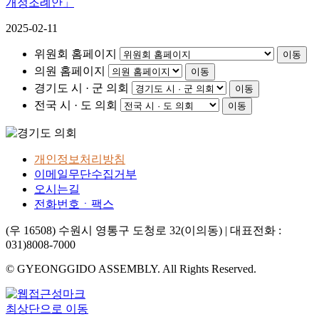
개정조례안」
2025-02-11
위원회 홈페이지
이동
의원 홈페이지
이동
경기도 시 · 군 의회
이동
전국 시 · 도 의회
이동
개인정보처리방침
이메일무단수집거부
오시는길
전화번호ㆍ팩스
(우 16508) 수원시 영통구 도청로 32(이의동) | 대표전화 :
031)8008-7000
© GYEONGGIDO ASSEMBLY. All Rights Reserved.
최상단으로 이동