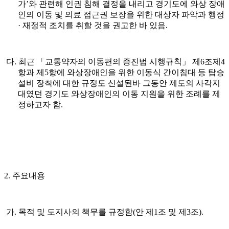
가’와 관련해 인권 침해 결정을 내리고 경기도에 와상 장애
인의 이동 및 의료 접근권 보장을 위한 대상자 파악과 행정
· 재정적 조치를 취할 것을 권고한 바 있음.
다. 최근 「교통약자의 이동편의 증진법 시행규칙」 제6조제4
항과 제5항에 와상장애인을 위한 이동식 간이침대 등 탑승
설비 장착에 대한 규정도 신설된바 그동안 제도의 사각지
대였던 경기도 와상장애인의 이동 지원을 위한 조례를 제
정하고자 함.
2. 주요내용
가. 목적 및 도지사의 책무를 규정함(안 제1조 및 제3조).