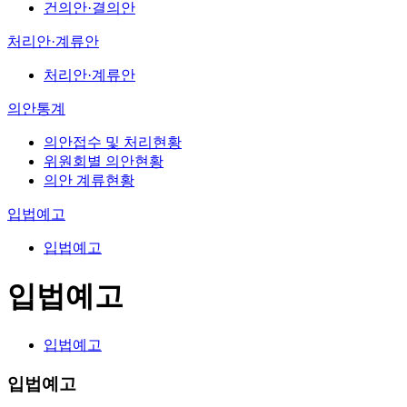
건의안·결의안
처리안·계류안
처리안·계류안
의안통계
의안접수 및 처리현황
위원회별 의안현황
의안 계류현황
입법예고
입법예고
입법예고
입법예고
입법예고