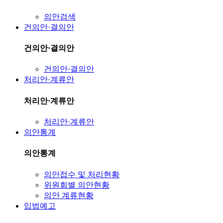
의안검색
건의안·결의안
건의안·결의안
건의안·결의안
처리안·계류안
처리안·계류안
처리안·계류안
의안통계
의안통계
의안접수 및 처리현황
위원회별 의안현황
의안 계류현황
입법예고