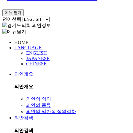
메뉴 열기
언어선택
HOME
LANGUAGE
ENGLISH
JAPANESE
CHINESE
의안개요
의안개요
의안의 의의
의안의 종류
의안의 일반적 심의절차
의안검색
의안검색