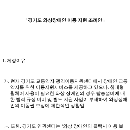
「경기도 와상장애인 이동 지원 조례안」
1. 제정이유
가. 현재 경기도 교통약자 광역이동지원센터에서 장애인 교통
약자를 위한 이동지원서비스를 제공하고 있으나, 침대형
휠체어 사용이 필요한 와상 장애인의 경우 탑승설비에 대
한 법적 규정 미비 및 별도 지원 사업이 부재하여 와상장애
인의 이동권 보장에 제한적인 상황임.
나. 또한, 경기도 인권센터는 ‘와상 장애인의 콜택시 이용 불