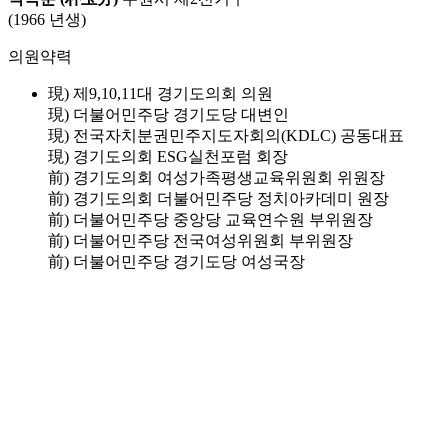
(1966 년생)
의원약력
現) 제9,10,11대 경기도의회 의원
現) 더불어민주당 경기도당 대변인
現) 전국자치분권민주지도자회의(KDLC) 공동대표
現) 경기도의회 ESG실천포럼 회장
前) 경기도의회 여성가족평생교육위원회 위원장
前) 경기도의회 더불어민주당 정치아카데미 원장
前) 더불어민주당 중앙당 교육연수원 부위원장
前) 더불어민주당 전국여성위원회 부위원장
前) 더불어민주당 경기도당 여성국장