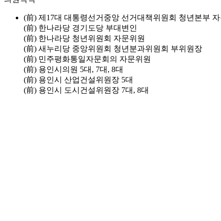
(前) 제17대 대통령선거중앙 선거대책위원회 청년본부 
(前) 한나라당 경기도당 부대변인
(前) 한나라당 청년위원회 자문위원
(前) 새누리당 중앙위원회 청년분과위원회 부위원장
(前) 민주평화통일자문회의 자문위원
(前) 용인시의원 5대, 7대, 8대
(前) 용인시 산업건설위원장 5대
(前) 용인시 도시건설위원장 7대, 8대