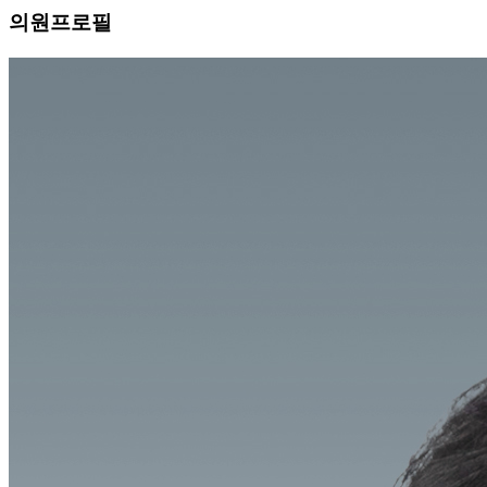
의원프로필